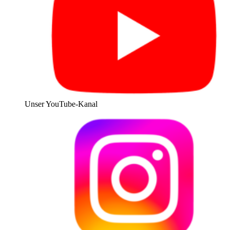
Unser YouTube-Kanal