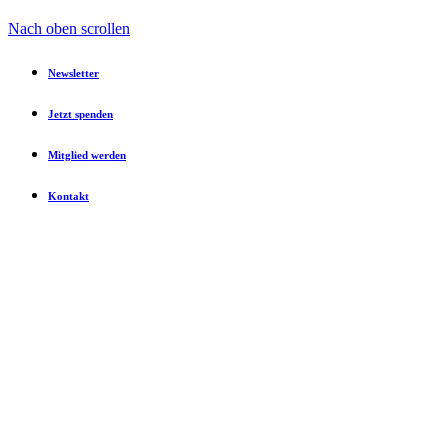
Nach oben scrollen
Newsletter
Jetzt spenden
Mitglied werden
Kontakt