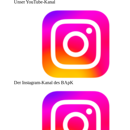
Unser YouTube-Kanal
Der Instagram-Kanal des BApK