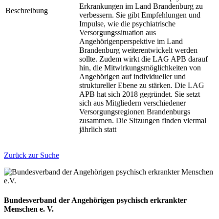
Erkrankungen im Land Brandenburg zu
Beschreibung
verbessern. Sie gibt Empfehlungen und
Impulse, wie die psychiatrische
Versorgungssituation aus
Angehörigenperspektive im Land
Brandenburg weiterentwickelt werden
sollte. Zudem wirkt die LAG APB darauf
hin, die Mitwirkungsmöglichkeiten von
Angehörigen auf individueller und
struktureller Ebene zu stärken. Die LAG
APB hat sich 2018 gegründet. Sie setzt
sich aus Mitgliedern verschiedener
Versorgungsregionen Brandenburgs
zusammen. Die Sitzungen finden viermal
jährlich statt
Zurück zur Suche
Bundesverband der Angehörigen psychisch erkrankter
Menschen e. V.