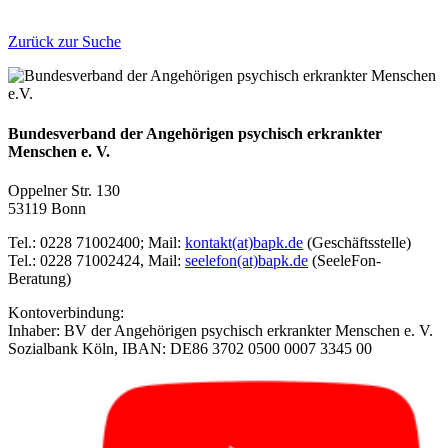
Zurück zur Suche
Bundesverband der Angehörigen psychisch erkrankter
Menschen e. V.
Oppelner Str. 130
53119 Bonn
Tel.: 0228 71002400; Mail:
kontakt(at)bapk.de
(Geschäftsstelle)
Tel.: 0228 71002424, Mail:
seelefon(at)bapk.de
(SeeleFon-
Beratung)
Kontoverbindung:
Inhaber: BV der Angehörigen psychisch erkrankter Menschen e. V.
Sozialbank Köln, IBAN: DE86 3702 0500 0007 3345 00