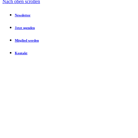
Nach oben scrollen
Newsletter
Jetzt spenden
Mitglied werden
Kontakt