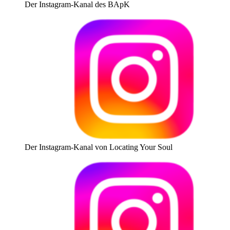
Der Instagram-Kanal des BApK
Der Instagram-Kanal von Locating Your Soul