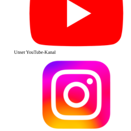
Unser YouTube-Kanal