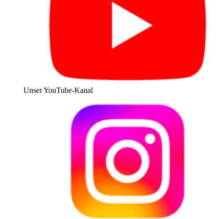
Unser YouTube-Kanal