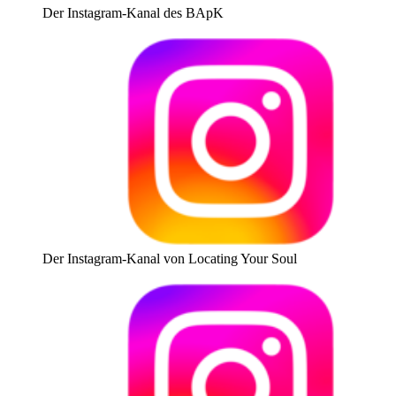
Der Instagram-Kanal des BApK
Der Instagram-Kanal von Locating Your Soul