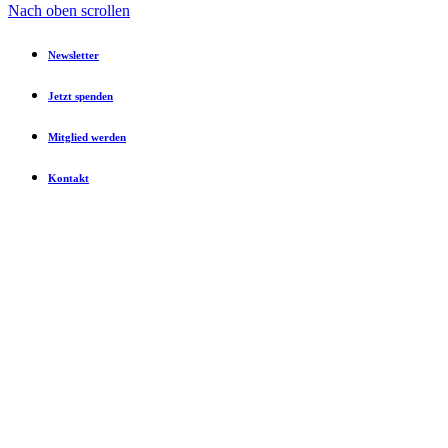
Nach oben scrollen
Newsletter
Jetzt spenden
Mitglied werden
Kontakt