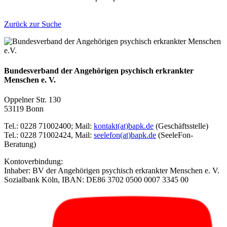
Zurück zur Suche
Bundesverband der Angehörigen psychisch erkrankter
Menschen e. V.
Oppelner Str. 130
53119 Bonn
Tel.: 0228 71002400; Mail:
kontakt(at)bapk.de
(Geschäftsstelle)
Tel.: 0228 71002424, Mail:
seelefon(at)bapk.de
(SeeleFon-
Beratung)
Kontoverbindung:
Inhaber: BV der Angehörigen psychisch erkrankter Menschen e. V.
Sozialbank Köln, IBAN: DE86 3702 0500 0007 3345 00