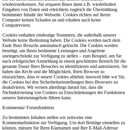
wiederzuerkennen. Sie ersparen Ihnen dann z.B. wiederholten
Eingaben von Daten und erleichtern zugleich die Übermittlung
bestimmter Inhalte der Webseite. Cookies richten auf ihrem
Computer keinen Schaden an und erhalten auch keine
Computerviren.
Cookies enthalten eindeutige Nummern, die außerhalb unserer
Website keine Bedeutung haben. Die Cookies werden nach dem
Ende Ihres Besuchs automatisch gelöscht. Die Cookies werden
benötigt, um Ihnen bestimmte Leistungen und Angebote
uneingeschränkt zur Verfügung zu stellen – zum Beispiel, um Sie
nach erfolgreicher Anmeldung in einem geschützten Bereich für die
gesamte Dauer Ihres Besuches zu identifizieren und autorisieren. Sie
haben das Recht und die Möglichkeit, Ihren Browser so
einzurichten, dass er unsere Cookies ablehnt; insoweit bitte wir Sie,
die Cookies bei den Sicherheitseinstellungen ihres Browsers zu
deaktivieren. Wir weisen allerdings darauf hin, dass die
Nichtaktivierung von Cookies zu Einschränkungen der Funktionen
unseres Internetangebots führen kann.
Kommentar/ Forumfunktion
Zu bestimmten Inhalten stellen wir zeitweise eine
Kommentarfunktion zur Verfügung. Um dort Beiträge einstellen zu
können, müssen Sie Ihren Klarnamen und Ihre E-Mail-Adresse