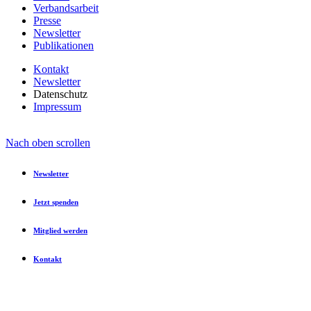
Verbandsarbeit
Presse
Newsletter
Publikationen
Kontakt
Newsletter
Datenschutz
Impressum
Nach oben scrollen
Newsletter
Jetzt spenden
Mitglied werden
Kontakt