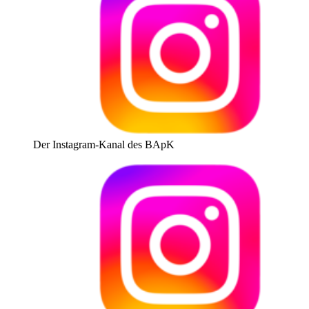
Der Instagram-Kanal des BApK