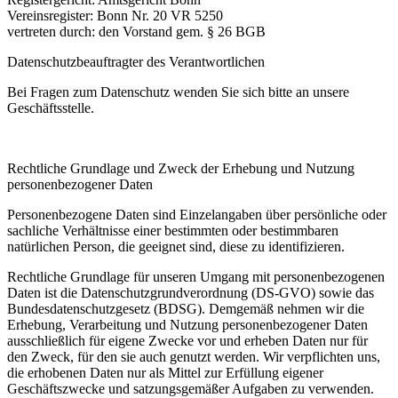
Vereinsregister: Bonn Nr. 20 VR 5250
vertreten durch: den Vorstand gem. § 26 BGB
Datenschutzbeauftragter des Verantwortlichen
Bei Fragen zum Datenschutz wenden Sie sich bitte an unsere
Geschäftsstelle.
Rechtliche Grundlage und Zweck der Erhebung und Nutzung
personenbezogener Daten
Personenbezogene Daten sind Einzelangaben über persönliche oder
sachliche Verhältnisse einer bestimmten oder bestimmbaren
natürlichen Person, die geeignet sind, diese zu identifizieren.
Rechtliche Grundlage für unseren Umgang mit personenbezogenen
Daten ist die Datenschutzgrundverordnung (DS-GVO) sowie das
Bundesdatenschutzgesetz (BDSG). Demgemäß nehmen wir die
Erhebung, Verarbeitung und Nutzung personenbezogener Daten
ausschließlich für eigene Zwecke vor und erheben Daten nur für
den Zweck, für den sie auch genutzt werden. Wir verpflichten uns,
die erhobenen Daten nur als Mittel zur Erfüllung eigener
Geschäftszwecke und satzungsgemäßer Aufgaben zu verwenden.