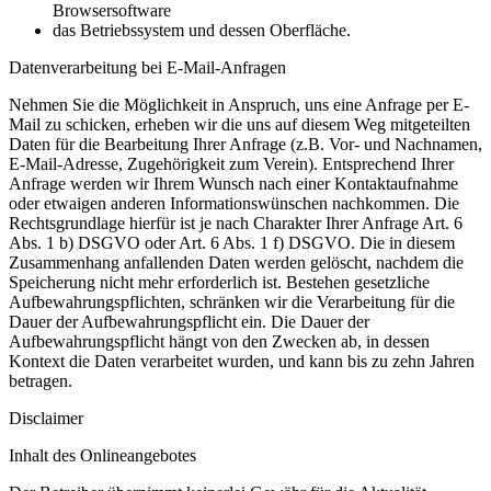
Browsersoftware
das Betriebssystem und dessen Oberfläche.
Datenverarbeitung bei E-Mail-Anfragen
Nehmen Sie die Möglichkeit in Anspruch, uns eine Anfrage per E-
Mail zu schicken, erheben wir die uns auf diesem Weg mitgeteilten
Daten für die Bearbeitung Ihrer Anfrage (z.B. Vor- und Nachnamen,
E-Mail-Adresse, Zugehörigkeit zum Verein). Entsprechend Ihrer
Anfrage werden wir Ihrem Wunsch nach einer Kontaktaufnahme
oder etwaigen anderen Informationswünschen nachkommen. Die
Rechtsgrundlage hierfür ist je nach Charakter Ihrer Anfrage Art. 6
Abs. 1 b) DSGVO oder Art. 6 Abs. 1 f) DSGVO. Die in diesem
Zusammenhang anfallenden Daten werden gelöscht, nachdem die
Speicherung nicht mehr erforderlich ist. Bestehen gesetzliche
Aufbewahrungspflichten, schränken wir die Verarbeitung für die
Dauer der Aufbewahrungspflicht ein. Die Dauer der
Aufbewahrungspflicht hängt von den Zwecken ab, in dessen
Kontext die Daten verarbeitet wurden, und kann bis zu zehn Jahren
betragen.
Disclaimer
Inhalt des Onlineangebotes