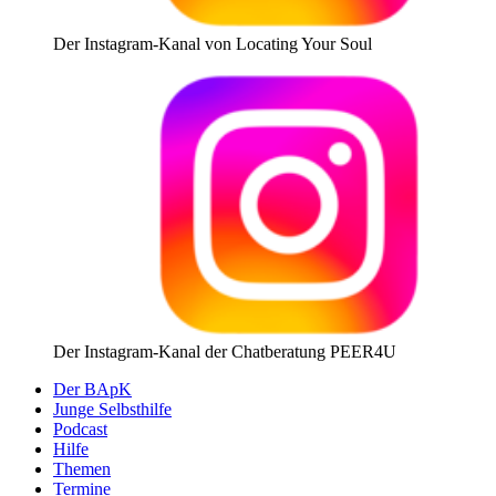
Der Instagram-Kanal von Locating Your Soul
Der Instagram-Kanal der Chatberatung PEER4U
Der BApK
Junge Selbsthilfe
Podcast
Hilfe
Themen
Termine