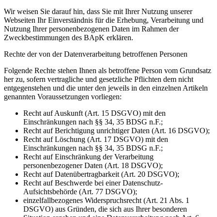
Wir weisen Sie darauf hin, dass Sie mit Ihrer Nutzung unserer
Webseiten Ihr Einverständnis für die Erhebung, Verarbeitung und
Nutzung Ihrer personenbezogenen Daten im Rahmen der
Zweckbestimmungen des BApK erklären.
Rechte der von der Datenverarbeitung betroffenen Personen
Folgende Rechte stehen Ihnen als betroffene Person vom Grundsatz
her zu, sofern vertragliche und gesetzliche Pflichten dem nicht
entgegenstehen und die unter den jeweils in den einzelnen Artikeln
genannten Voraussetzungen vorliegen:
Recht auf Auskunft (Art. 15 DSGVO) mit den
Einschränkungen nach §§ 34, 35 BDSG n.F.;
Recht auf Berichtigung unrichtiger Daten (Art. 16 DSGVO);
Recht auf Löschung (Art. 17 DSGVO) mit den
Einschränkungen nach §§ 34, 35 BDSG n.F.;
Recht auf Einschränkung der Verarbeitung
personenbezogener Daten (Art. 18 DSGVO);
Recht auf Datenübertragbarkeit (Art. 20 DSGVO);
Recht auf Beschwerde bei einer Datenschutz-
Aufsichtsbehörde (Art. 77 DSGVO);
einzelfallbezogenes Widerspruchsrecht (Art. 21 Abs. 1
DSGVO) aus Gründen, die sich aus Ihrer besonderen