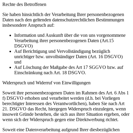
Rechte des Betroffenen
Sie haben hinsichtlich der Verarbeitung Ihrer personenbezogenen
Daten nach den geltenden datenschutzrechtlichen Bestimmungen
insbesondere Anspruch auf:
Information und Auskunft über die von uns vorgenommene
Verarbeitung ihrer personenbezogenen Daten (Art.15
DSGVO)
Auf Berichtigung und Vervollständigung bezüglich
unrichtiger bzw. unvollständiger Daten (Art. 16 DSGVO)
und
Auf Löschung der Maßgabe des Art 17 SGGVO bzw. auf
Einschränkung nach Art. 18 DSGVO.
Widerspruch und Widerruf von Einwilligungen
Soweit ihre personenbezogenen Daten im Rahmen des Art. 6 Abs 1
f) DSGVO erhoben und verarbeitet werden (d.h. bei Vorliegen
berechtigter Interessen des Verantwortlichen), haben Sie nach Art
21. DSGVO das Recht, hiergegen Widerspruch einzulegen, wenn
insoweit Gründe bestehen, die sich aus ihrer Situation ergeben, oder
wenn sich der Widerspruch gegen eine Direktwerbung richtet.
Soweit eine Datenverarbeitung aufgrund Ihrer diesbezüglichen